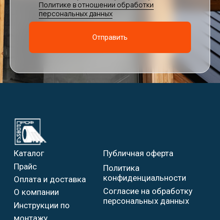
Политике в отношении обработки
персональных данных
Я подтверждаю ознакомление и даю
Отправить
Согласие на обработку моих
персональных данных в порядке и на
условиях, указанных в
Политике в
отношении обработки персональных
данных
Отправить