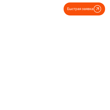
Быстрая заявка