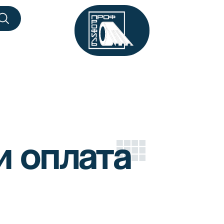
и оплата