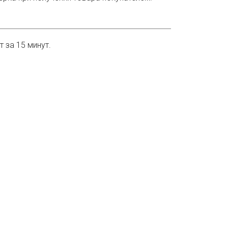
 за 15 минут.