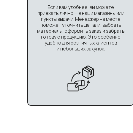
Если вам удобнее, вы можете
приехать лично — в наши магазины или
пункты выдачи. Менеджер на месте
поможет уточнить детали, выбрать
материалы, оформить заказ и забрать
готовую продукцию. Это особенно
удобно для розничных клиентов
и небольших закупок.