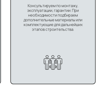
Консультируем по монтажу,
эксплуатации, гарантии. При
необходимости подбираем
дополнительные материалы или
комплектующие для дальнейших
этапов строительства.