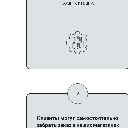
комплектации.
Клиенты могут самостоятельно
забрать заказ в наших магазинах