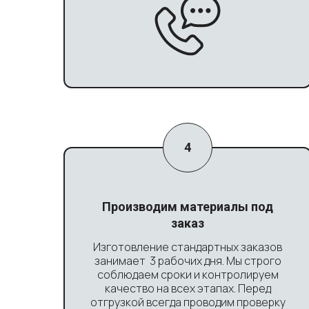
Производим материалы под
заказ
Изготовление стандартных заказов
занимает 3 рабочих дня. Мы строго
соблюдаем сроки и контролируем
качество на всех этапах. Перед
отгрузкой всегда проводим проверку