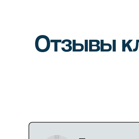
Отзывы к