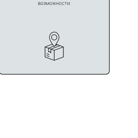
возможности.