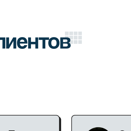
лиентов