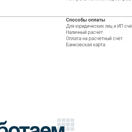
Способы оплаты
Для юридических лиц и ИП счёт
Наличный расчёт.
Оплата на расчётный счёт.
Банковская карта.
ботаем