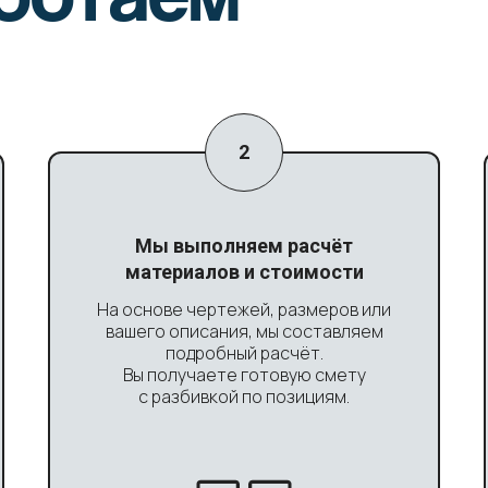
Мы выполняем расчёт
материалов и стоимости
На основе чертежей, размеров или
вашего описания, мы составляем
подробный расчёт.
Вы получаете готовую смету
с разбивкой по позициям.