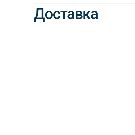
Доставка