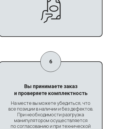
Вы принимаете заказ
и проверяете комплектность
На месте вы можете убедиться, что
все позиции в наличии и без дефектов.
При необходимости разгрузка
манипулятором осуществляется
по согласованию и при технической