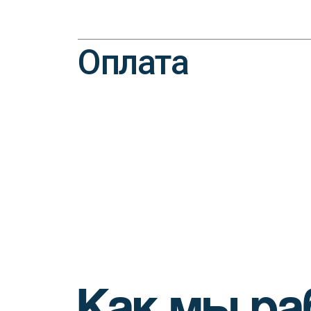
Оплата
Как мы ра