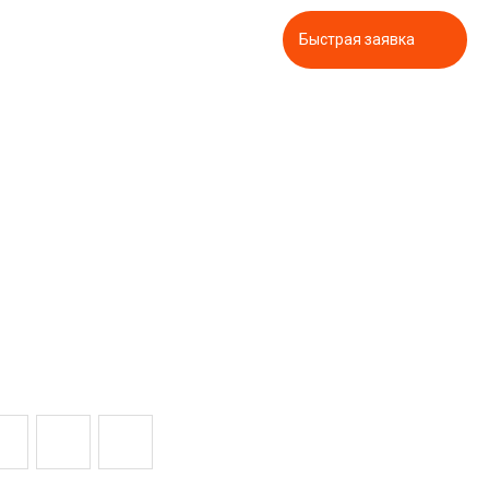
Быстрая заявка