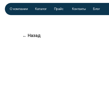
О компании
Каталог
Прайс
Контакты
Блог
← Назад