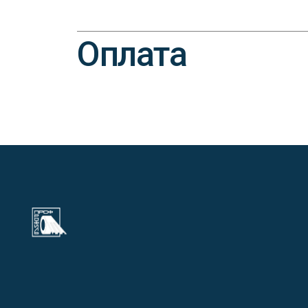
Оплата