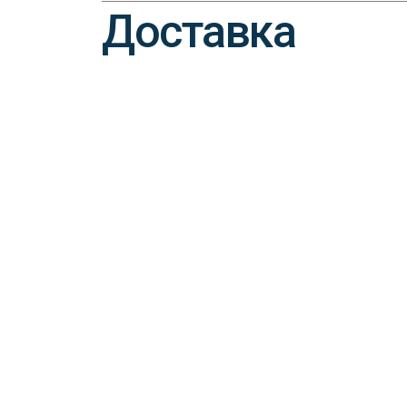
Доставка