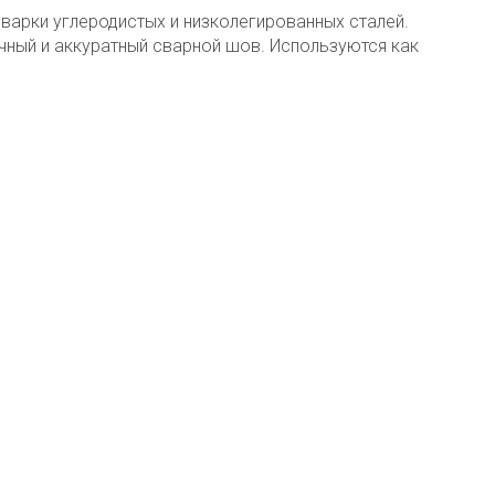
варки углеродистых и низколегированных сталей.
чный и аккуратный сварной шов. Используются как