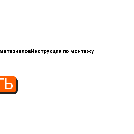
 материалов
Инструкция по монтажу
ТЬ