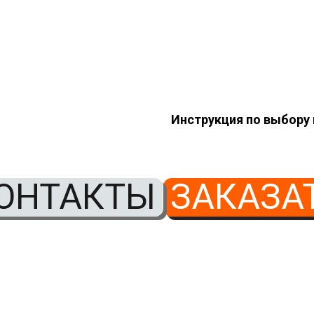
Инструкция по выбору
ОНТАКТЫ
ЗАКАЗА