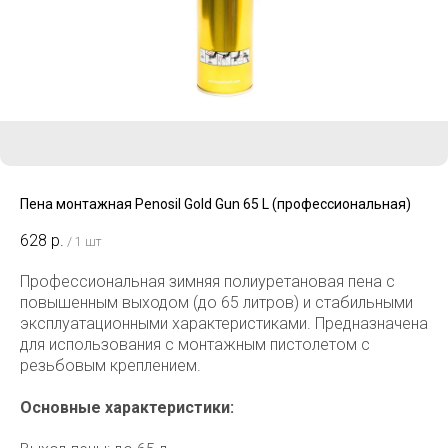
Пена монтажная Penosil Gold Gun 65 L (профессиональная)
628
р.
/
1 шт
Профессиональная зимняя полиуретановая пена с
повышенным выходом (до 65 литров) и стабильными
эксплуатационными характеристиками. Предназначена
для использования с монтажным пистолетом с
резьбовым креплением.
Основные характеристики: