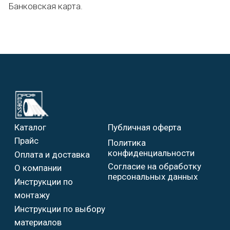
Я подтверждаю ознакомление и даю
Согласие на обработку моих
персональных данных в порядке и на
условиях, указанных в
Политике в
отношении обработки персональных
данных
Отправить