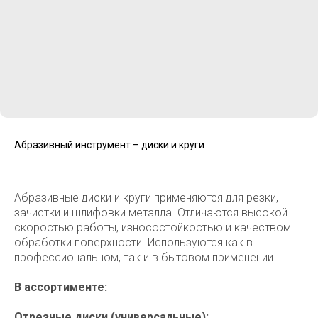
Абразивный инструмент – диски и круги
Абразивные диски и круги применяются для резки,
зачистки и шлифовки металла. Отличаются высокой
скоростью работы, износостойкостью и качеством
обработки поверхности. Используются как в
профессиональном, так и в бытовом применении.
В ассортименте:
Отрезные диски (универсальные):