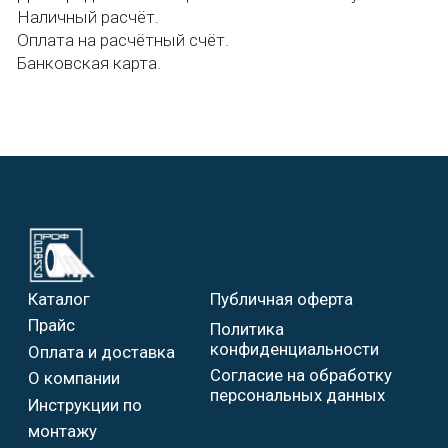
Я подтверждаю ознакомление и даю
Согласие на обработку моих
персональных данных в порядке и на
условиях, указанных в
Политике в
отношении обработки персональных
данных
Отправить