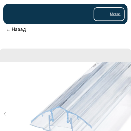
Меню
← Назад