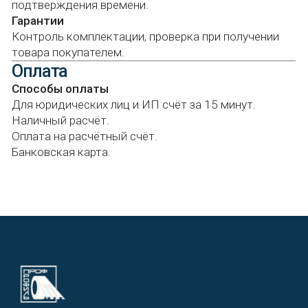
Сообщение
Я подтверждаю ознакомление и даю
Согласие на обработку моих
персональных данных в порядке и на
условиях, указанных в
Политике в
отношении обработки персональных
данных
Отправить