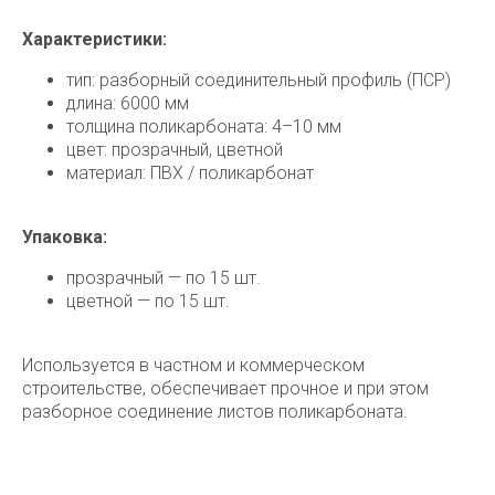
Характеристики:
тип: разборный соединительный профиль (ПСР)
длина: 6000 мм
толщина поликарбоната: 4–10 мм
цвет: прозрачный, цветной
материал: ПВХ / поликарбонат
Упаковка:
прозрачный — по 15 шт.
цветной — по 15 шт.
Используется в частном и коммерческом
строительстве, обеспечивает прочное и при этом
разборное соединение листов поликарбоната.