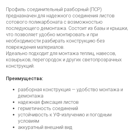
Профиль соединительный разборный (ПСР)
предназначен для надежного соединения листов
сотового поликарбоната с возможностью
последующего демонтажа. Состоит из базы и крышки,
что позволяет удобно монтировать и при
необходимости разбирать конструкцию без
повреждения материалов.
Идеально подходит для монтажа теплиц, навесов,
козырьков, перегородок и других светопрозрачных
конструкций.
Преимущества:
разборная конструкция — удобство монтажа и
демонтажа
надежная фиксация листов
герметичность соединений
устойчивость к УФ-излучению и погодным
условиям
аккуратный внешний вид