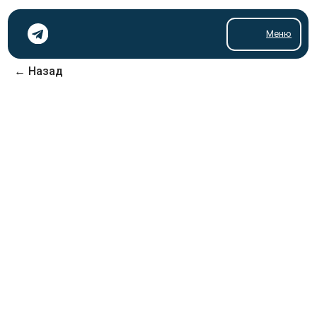
Меню
← Назад