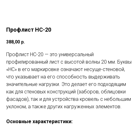
Профлист HC-20
388,00
р.
Профлист НС-20 — это универсальный
профилированный лист с высотой волны 20 мм. Буквы
«НС» в его маркировке означают несуще-стеновой,
что указывает на его способность выдерживать
значительные нагрузки. Это делает его подходящим
как для стеновых конструкций (заборов, облицовки
фасадов), так и для устройства кровель с небольшим
уклоном, а также других нагруженных элементов.
Основные характеристики: