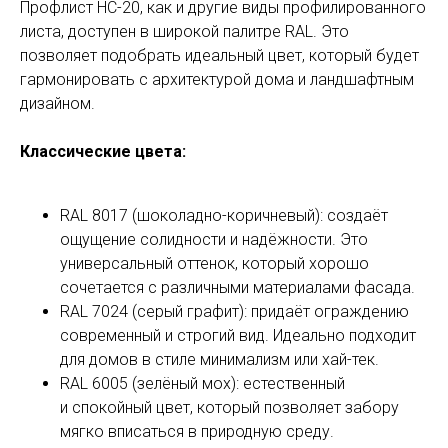
Профлист НС-20, как и другие виды профилированного
листа, доступен в широкой палитре RAL. Это
позволяет подобрать идеальный цвет, который будет
гармонировать с архитектурой дома и ландшафтным
дизайном.
Классические цвета:
RAL 8017 (шоколадно-коричневый): создаёт
ощущение солидности и надёжности. Это
универсальный оттенок, который хорошо
сочетается с различными материалами фасада.
RAL 7024 (серый графит): придаёт ограждению
современный и строгий вид. Идеально подходит
для домов в стиле минимализм или хай-тек.
RAL 6005 (зелёный мох): естественный
и спокойный цвет, который позволяет забору
мягко вписаться в природную среду.