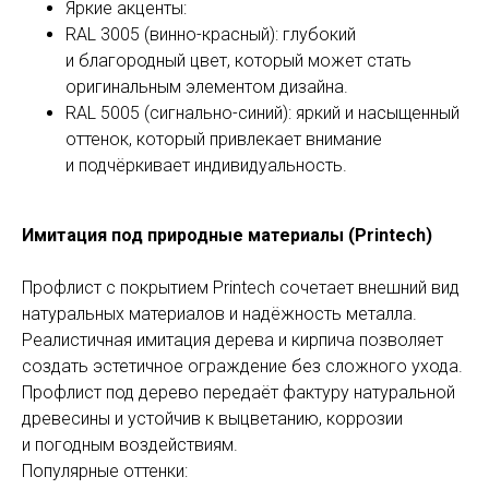
Яркие акценты:
RAL 3005 (винно-красный): глубокий
и благородный цвет, который может стать
оригинальным элементом дизайна.
RAL 5005 (сигнально-синий): яркий и насыщенный
оттенок, который привлекает внимание
и подчёркивает индивидуальность.
Имитация под природные материалы (Printech)
Профлист с покрытием Printech сочетает внешний вид
натуральных материалов и надёжность металла.
Реалистичная имитация дерева и кирпича позволяет
создать эстетичное ограждение без сложного ухода.
Профлист под дерево передаёт фактуру натуральной
древесины и устойчив к выцветанию, коррозии
и погодным воздействиям.
Популярные оттенки: