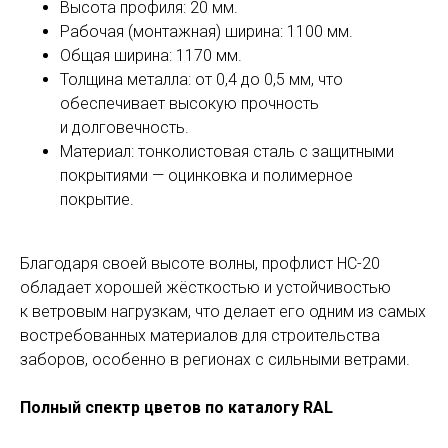
Высота профиля: 20 мм.
Рабочая (монтажная) ширина: 1100 мм.
Общая ширина: 1170 мм.
Толщина металла: от 0,4 до 0,5 мм, что
обеспечивает высокую прочность
и долговечность.
Материал: тонколистовая сталь с защитными
покрытиями — оцинковка и полимерное
покрытие.
Благодаря своей высоте волны, профлист НС-20
обладает хорошей жёсткостью и устойчивостью
к ветровым нагрузкам, что делает его одним из самых
востребованных материалов для строительства
заборов, особенно в регионах с сильными ветрами.
Полный спектр цветов по каталогу RAL